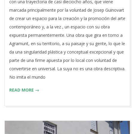
06-
con una trayectoria de casi dieciocho años, que viene
27
marcada principalmente por la voluntad de Josep Guinovart
de crear un espacio para la creación y la promoción del arte
contemporáneo y, a la vez , un espacio con su obra
expuesta permanentemente. Una obra que gira en torno a
Agramunt, en su territorio, a su paisaje y su gente, lo que le
da una singularidad plástica y conceptual excepcional y que
parte de una firme apuesta por lo local con voluntad de
convertirse en universal. La suya no es una obra descriptiva.
No imita el mundo
READ MORE →