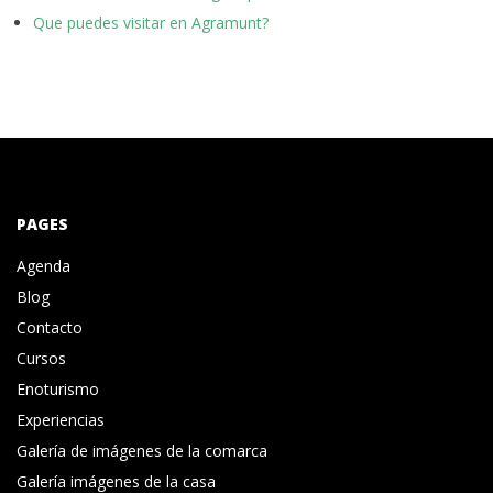
Que puedes visitar en Agramunt?
PAGES
Agenda
Blog
Contacto
Cursos
Enoturismo
Experiencias
Galería de imágenes de la comarca
Galería imágenes de la casa