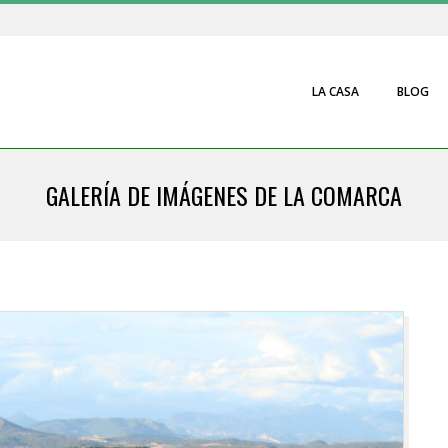
LA CASA
BLOG
on
GALERÍA DE IMÁGENES DE LA COMARCA