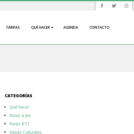
TARIFAS
QUÉ HACER
AGENDA
CONTACTO
CATEGORÍAS
Qué hacer
Rutas a pie
Rutas BTT
Visitas Culturales