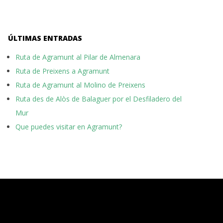
ÚLTIMAS ENTRADAS
Ruta de Agramunt al Pilar de Almenara
Ruta de Preixens a Agramunt
Ruta de Agramunt al Molino de Preixens
Ruta des de Alòs de Balaguer por el Desfiladero del
Mur
Que puedes visitar en Agramunt?