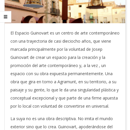
El Espacio Guinovart es un centro de arte contemporáneo
con una trayectoria de casi dieciocho años, que viene
marcada principalmente por la voluntad de Josep
Guinovart de crear un espacio para la creación y la
promoción del arte contemporáneo y, a la vez
, un
espacio con su obra expuesta permanentemente.
Una
obra que gira en torno a Agramunt, en su territorio, a su
paisaje y su gente, lo que le da una singularidad plástica y
conceptual excepcional y que parte de una firme apuesta
por lo local con voluntad de convertirse en universal.
La suya no es una obra descriptiva.
No imita el mundo
exterior sino que lo crea.
Guinovart, apoderándose del