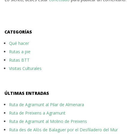
CATEGORÍAS
Qué hacer
Rutas a pie
Rutas BTT
Visitas Culturales
ÚLTIMAS ENTRADAS
Ruta de Agramunt al Pilar de Almenara
Ruta de Preixens a Agramunt
Ruta de Agramunt al Molino de Preixens
Ruta des de Alòs de Balaguer por el Desfiladero del Mur