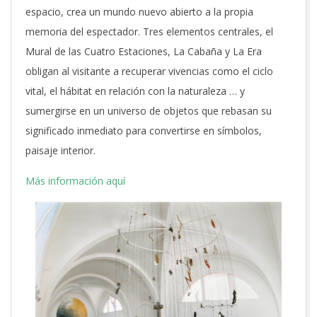
espacio, crea un mundo nuevo abierto a la propia
memoria del espectador.
Tres elementos centrales, el
Mural de las Cuatro Estaciones, La Cabaña y La Era
obligan al visitante a recuperar vivencias como el ciclo
vital, el hábitat en relación con la naturaleza … y
sumergirse en un universo de objetos que
rebasan su
significado inmediato para convertirse en símbolos,
paisaje interior.
Más información aquí