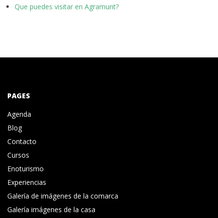
Que puedes visitar en Agramunt?
PAGES
Agenda
Blog
Contacto
Cursos
Enoturismo
Experiencias
Galería de imágenes de la comarca
Galería imágenes de la casa