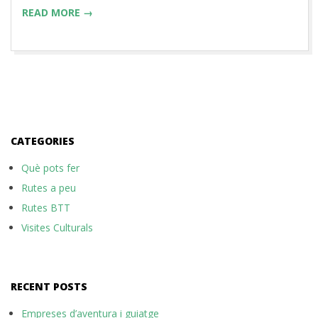
READ MORE →
CATEGORIES
Què pots fer
Rutes a peu
Rutes BTT
Visites Culturals
RECENT POSTS
Empreses d’aventura i guiatge