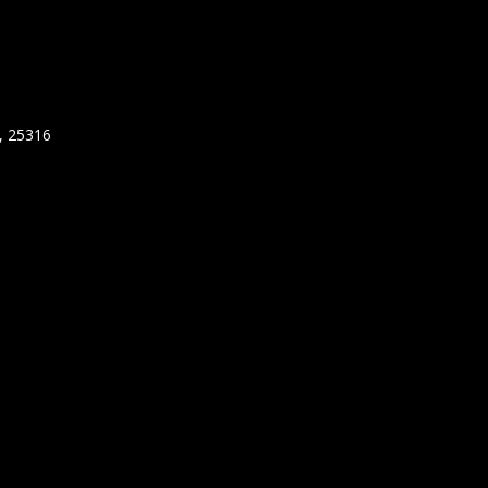
7, 25316