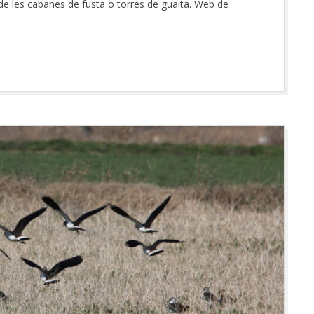
 de les cabanes de fusta o torres de guaita. Web de