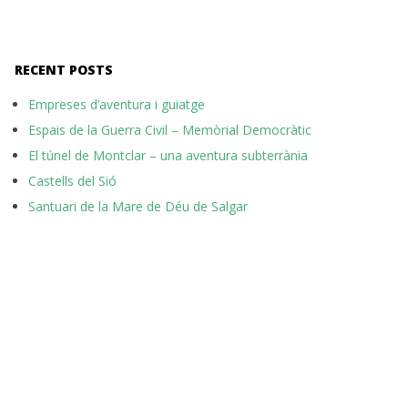
RECENT POSTS
Empreses d’aventura i guiatge
Espais de la Guerra Civil – Memòrial Democràtic
El túnel de Montclar – una aventura subterrània
Castells del Sió
Santuari de la Mare de Déu de Salgar