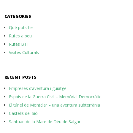
CATEGORIES
Què pots fer
Rutes a peu
Rutes BTT
Visites Culturals
RECENT POSTS
Empreses d’aventura i guiatge
Espais de la Guerra Civil – Memòrial Democràtic
El túnel de Montclar – una aventura subterrània
Castells del Sió
Santuari de la Mare de Déu de Salgar