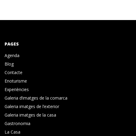
PAGES
Agenda
Blog
Contacte
Enoturisme
Experiències
Galeria d’imatges de la comarca
Galeria imatges de l’exterior
Galeria imatges de la casa
Gastronomia
La Casa